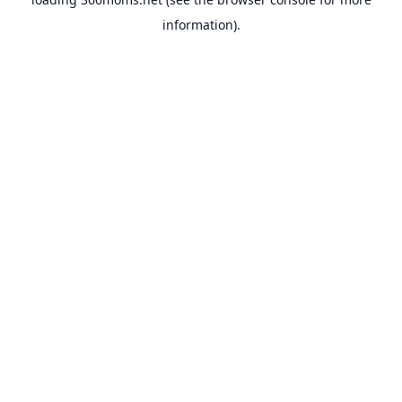
information).